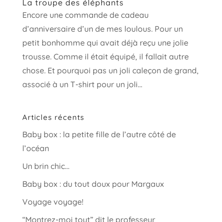
La troupe des éléphants
Encore une commande de cadeau
d’anniversaire d’un de mes loulous. Pour un
petit bonhomme qui avait déjà reçu une jolie
trousse. Comme il était équipé, il fallait autre
chose. Et pourquoi pas un joli caleçon de grand,
associé à un T-shirt pour un joli...
Articles récents
Baby box : la petite fille de l’autre côté de
l’océan
Un brin chic…
Baby box : du tout doux pour Margaux
Voyage voyage!
“Montrez-moi tout” dit le professeur