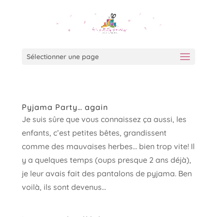
Sélectionner une page
Pyjama Party… again
Je suis sûre que vous connaissez ça aussi, les
enfants, c’est petites bêtes, grandissent
comme des mauvaises herbes… bien trop vite! Il
y a quelques temps (oups presque 2 ans déjà),
je leur avais fait des pantalons de pyjama. Ben
voilà, ils sont devenus...