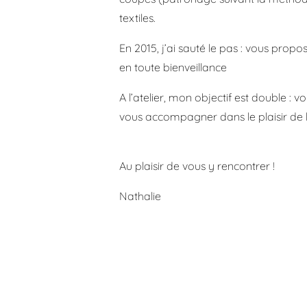
textiles.
En 2015, j’ai sauté le pas : vous prop
en toute bienveillance
A l’atelier, mon objectif est double :
vous accompagner dans le plaisir de l
Au plaisir de vous y rencontrer !
Nathalie