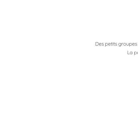
Des petits groupes 
La p