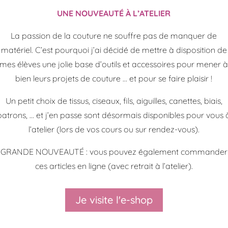
UNE NOUVEAUTÉ À L’ATELIER
La passion de la couture ne souffre pas de manquer de
matériel. C’est pourquoi j’ai décidé de mettre à disposition de
mes élèves une jolie base d’outils et accessoires pour mener 
bien leurs projets de couture … et pour se faire plaisir !
Un petit choix de tissus, ciseaux, fils, aiguilles, canettes, biais,
patrons, … et j’en passe sont désormais disponibles pour vous 
l’atelier (lors de vos cours ou sur rendez-vous).
GRANDE NOUVEAUTÉ : vous pouvez également commander
ces articles en ligne (avec retrait à l’atelier).
Je visite l'e-shop