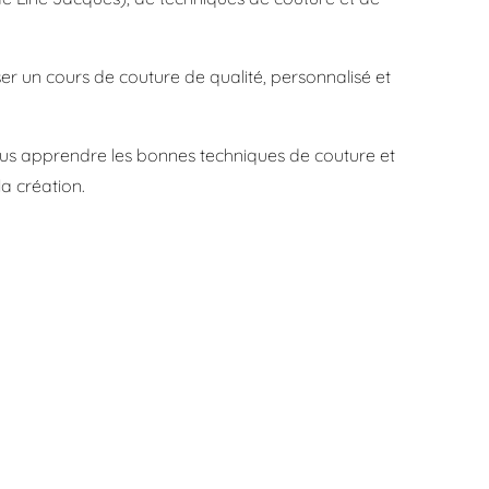
oser un cours de couture de qualité, personnalisé et
 vous apprendre les bonnes techniques de couture et
a création.