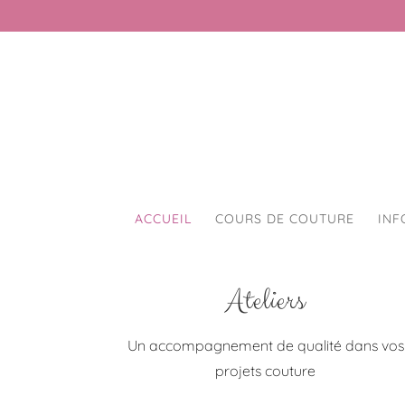
ACCUEIL
COURS DE COUTURE
INF
Ateliers
Un accompagnement de qualité dans vos
projets couture