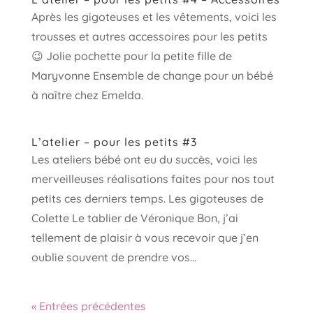
Après les gigoteuses et les vêtements, voici les
trousses et autres accessoires pour les petits
😉 Jolie pochette pour la petite fille de
Maryvonne Ensemble de change pour un bébé
à naître chez Emelda.
L’atelier – pour les petits #3
Les ateliers bébé ont eu du succès, voici les
merveilleuses réalisations faites pour nos tout
petits ces derniers temps. Les gigoteuses de
Colette Le tablier de Véronique Bon, j’ai
tellement de plaisir à vous recevoir que j’en
oublie souvent de prendre vos...
« Entrées précédentes