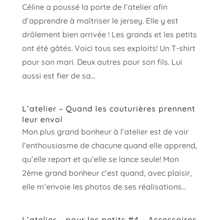
Céline a poussé la porte de l’atelier afin
d’apprendre à maîtriser le jersey. Elle y est
drôlement bien arrivée ! Les grands et les petits
ont été gâtés. Voici tous ses exploits! Un T-shirt
pour son mari. Deux autres pour son fils. Lui
aussi est fier de sa...
L’atelier – Quand les couturières prennent
leur envol
Mon plus grand bonheur à l’atelier est de voir
l’enthousiasme de chacune quand elle apprend,
qu’elle repart et qu’elle se lance seule! Mon
2ème grand bonheur c’est quand, avec plaisir,
elle m’envoie les photos de ses réalisations...
L’atelier – pour les petits #4 – Accessoires