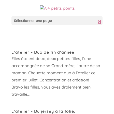
Sélectionner une page
L’atelier – Duo de fin d’année
Elles étaient deux, deux petites filles, l’une
accompagnée de sa Grand-mère, l’autre de sa
maman. Chouette moment duo à l’atelier ce
premier juillet. Concentration et création!
Bravo les filles, vous avez drôlement bien
travaillé...
L’atelier – Du jersey à la folie.