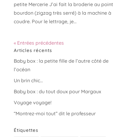
petite Mercerie J’ai fait la broderie au point
bourdon (zigzag très serré) à la machine à
coudre. Pour le lettrage, je...
« Entrées précédentes
Articles récents
Baby box : la petite fille de l’autre côté de
l’océan
Un brin chic…
Baby box : du tout doux pour Margaux
Voyage voyage!
“Montrez-moi tout” dit le professeur
Étiquettes