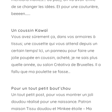
de se changer les idées. Et pour une couturière,
beeeen…....
Un coussin Kawaï
Vous avez sûrement ça, dans vos armoires à
tissus; une cousette qui vous attend depuis un
certain temps! Ici, un panneau pour faire une
jolie poupée en coussin, acheté, je ne sais plus
quelle année, au salon Créativa de Bruxelles. Il a
fallu que ma poulette se fasse...
Pour un tout petit bout’chou
Un tout petit post, pour vous montrer un joli
doudou réalisé pour une naissance. Patron
maison Tissu doudou et Minkee étoile – Ma