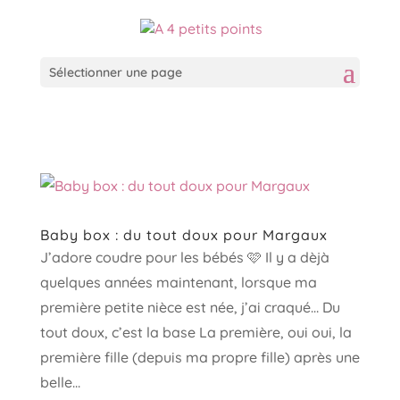
Sélectionner une page
Baby box : du tout doux pour Margaux
J’adore coudre pour les bébés 🩷 Il y a dèjà
quelques années maintenant, lorsque ma
première petite nièce est née, j’ai craqué… Du
tout doux, c’est la base La première, oui oui, la
première fille (depuis ma propre fille) après une
belle...