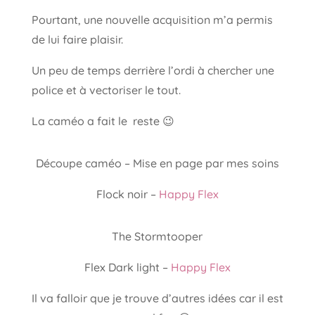
Pourtant, une nouvelle acquisition m’a permis
de lui faire plaisir.
Un peu de temps derrière l’ordi à chercher une
police et à vectoriser le tout.
La caméo a fait le reste 😉
Découpe caméo – Mise en page par mes soins
Flock noir –
Happy Flex
The Stormtooper
Flex Dark light –
Happy Flex
Il va falloir que je trouve d’autres idées car il est