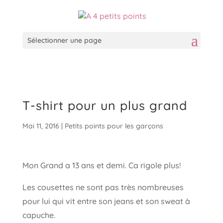
Sélectionner une page
T-shirt pour un plus grand
Mai 11, 2016
|
Petits points pour les garçons
Mon Grand a 13 ans et demi. Ca rigole plus!
Les cousettes ne sont pas très nombreuses
pour lui qui vit entre son jeans et son sweat à
capuche.