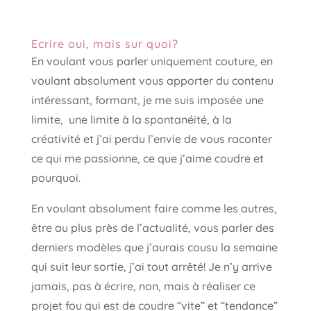
Ecrire oui, mais sur quoi?
En voulant vous parler uniquement couture, en
voulant absolument vous apporter du contenu
intéressant, formant, je me suis imposée une
limite, une limite à la spontanéité, à la
créativité et j’ai perdu l’envie de vous raconter
ce qui me passionne, ce que j’aime coudre et
pourquoi.
En voulant absolument faire comme les autres,
être au plus près de l’actualité, vous parler des
derniers modèles que j’aurais cousu la semaine
qui suit leur sortie, j’ai tout arrêté! Je n’y arrive
jamais, pas à écrire, non, mais à réaliser ce
projet fou qui est de coudre “vite” et “tendance”