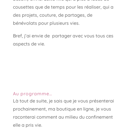
cousettes que de temps pour les réaliser, qui a
des projets, couture, de partages, de
bénévolats pour plusieurs vies.
Bref, j’ai envie de partager avec vous tous ces
aspects de vie.
Au programme…
Là tout de suite, je sais que je vous présenterai
prochainement, ma boutique en ligne, je vous
raconterai comment au milieu du confinement
elle a pris vie.