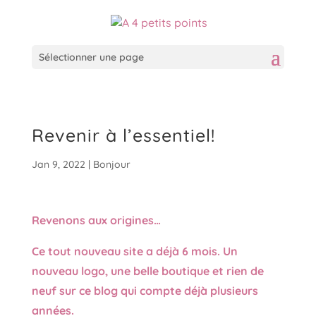
Sélectionner une page
Revenir à l’essentiel!
Jan 9, 2022
|
Bonjour
Revenons aux origines…
Ce tout nouveau site a déjà 6 mois.
Un
nouveau logo, une belle boutique et rien de
neuf sur ce blog qui compte déjà plusieurs
années.