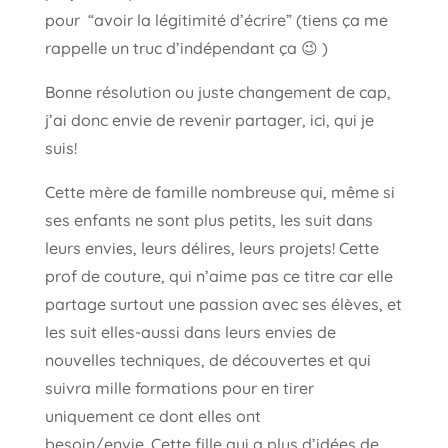
pour “avoir la légitimité d’écrire” (tiens ça me
rappelle un truc d’indépendant ça 😉 )
Bonne résolution ou juste changement de cap,
j’ai donc envie de revenir partager, ici, qui je
suis!
Cette mère de famille nombreuse qui, même si
ses enfants ne sont plus petits, les suit dans
leurs envies, leurs délires, leurs projets! Cette
prof de couture, qui n’aime pas ce titre car elle
partage surtout une passion avec ses élèves, et
les suit elles-aussi dans leurs envies de
nouvelles techniques, de découvertes et qui
suivra mille formations pour en tirer
uniquement ce dont elles ont
besoin/envie. Cette fille qui a plus d’idées de