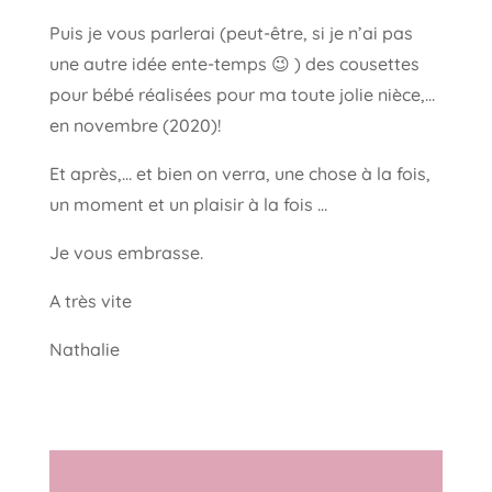
Puis je vous parlerai (peut-être, si je n’ai pas
une autre idée ente-temps 😉 ) des cousettes
pour bébé réalisées pour ma toute jolie nièce,…
en novembre (2020)!
Et après,… et bien on verra, une chose à la fois,
un moment et un plaisir à la fois …
Je vous embrasse.
A très vite
Nathalie