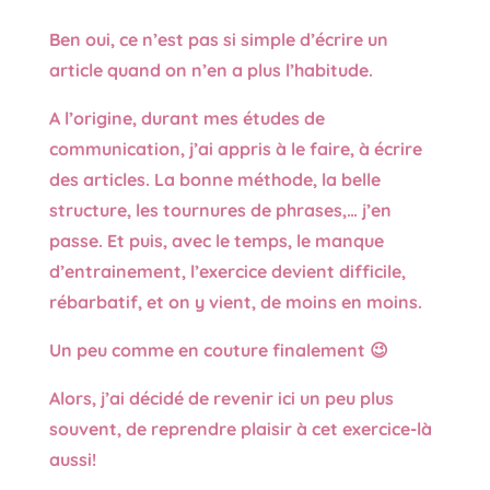
Ben oui, ce n’est pas si simple d’écrire un
article quand on n’en a plus l’habitude.
A l’origine, durant mes études de
communication, j’ai appris à le faire, à écrire
des articles. La bonne méthode, la belle
structure, les tournures de phrases,… j’en
passe.
Et puis, avec le temps, le manque
d’entrainement, l’exercice devient difficile,
rébarbatif, et on y vient, de moins en moins.
Un peu comme en couture finalement 😉
Alors, j’ai décidé de revenir ici un peu plus
souvent, de reprendre plaisir à cet exercice-là
aussi!