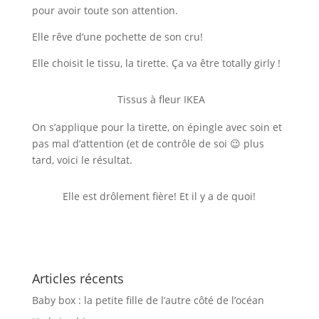
pour avoir toute son attention.
Elle rêve d’une pochette de son cru!
Elle choisit le tissu, la tirette. Ça va être totally girly !
Tissus à fleur IKEA
On s’applique pour la tirette, on épingle avec soin et
pas mal d’attention (et de contrôle de soi 😉 plus
tard, voici le résultat.
Elle est drôlement fière! Et il y a de quoi!
Articles récents
Baby box : la petite fille de l’autre côté de l’océan