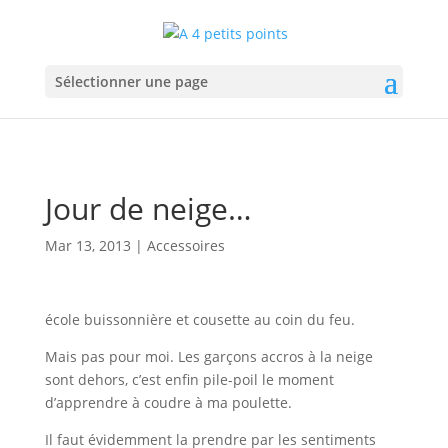
Sélectionner une page
Jour de neige…
Mar 13, 2013
|
Accessoires
école buissonnière et cousette au coin du feu.
Mais pas pour moi. Les garçons accros à la neige
sont dehors, c’est enfin pile-poil le moment
d’apprendre à coudre à ma poulette.
Il faut évidemment la prendre par les sentiments