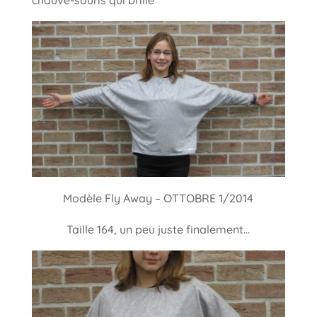
chauve-souris qui brille
Modèle Fly Away – OTTOBRE 1/2014
Taille 164, un peu juste finalement…