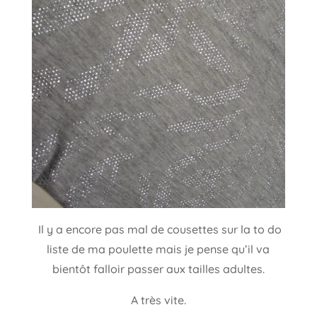
Il y a encore pas mal de cousettes sur la to do
liste de ma poulette mais je pense qu’il va
bientôt falloir passer aux tailles adultes.
A très vite.