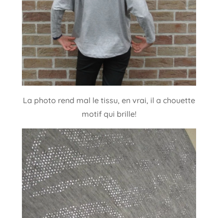
La photo rend mal le tissu, en vrai, il a chouette
motif qui brille!