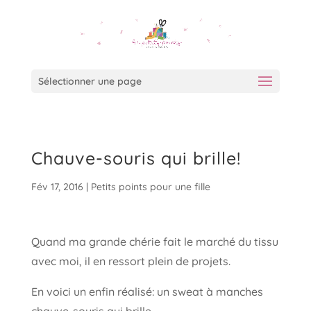
Sélectionner une page
Chauve-souris qui brille!
Fév 17, 2016
|
Petits points pour une fille
Quand ma grande chérie fait le marché du tissu
avec moi, il en ressort plein de projets.
En voici un enfin réalisé: un sweat à manches