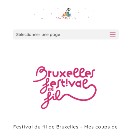
Sélectionner une page
Festival du fil de Bruxelles – Mes coups de