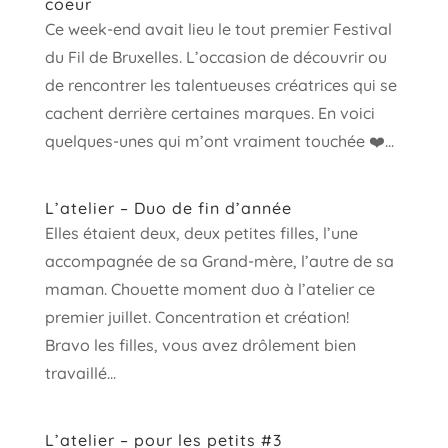
coeur
Ce week-end avait lieu le tout premier Festival
du Fil de Bruxelles. L’occasion de découvrir ou
de rencontrer les talentueuses créatrices qui se
cachent derrière certaines marques. En voici
quelques-unes qui m’ont vraiment touchée ❤️...
L’atelier – Duo de fin d’année
Elles étaient deux, deux petites filles, l’une
accompagnée de sa Grand-mère, l’autre de sa
maman. Chouette moment duo à l’atelier ce
premier juillet. Concentration et création!
Bravo les filles, vous avez drôlement bien
travaillé...
L’atelier – pour les petits #3