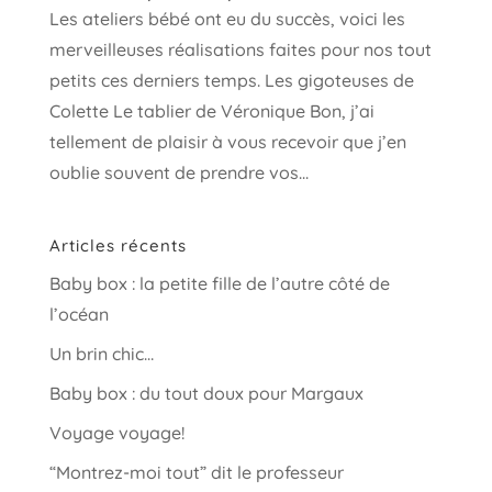
Les ateliers bébé ont eu du succès, voici les
merveilleuses réalisations faites pour nos tout
petits ces derniers temps. Les gigoteuses de
Colette Le tablier de Véronique Bon, j’ai
tellement de plaisir à vous recevoir que j’en
oublie souvent de prendre vos...
Articles récents
Baby box : la petite fille de l’autre côté de
l’océan
Un brin chic…
Baby box : du tout doux pour Margaux
Voyage voyage!
“Montrez-moi tout” dit le professeur