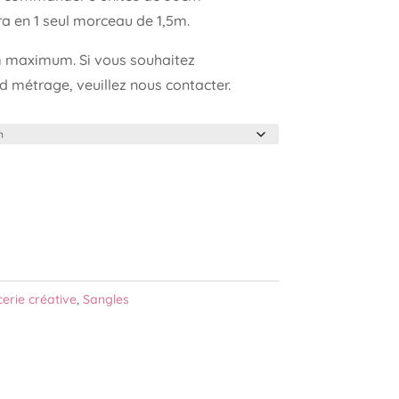
a en 1 seul morceau de 1,5m.
maximum. Si vous souhaitez
 métrage, veuillez nous contacter.
erie créative
,
Sangles