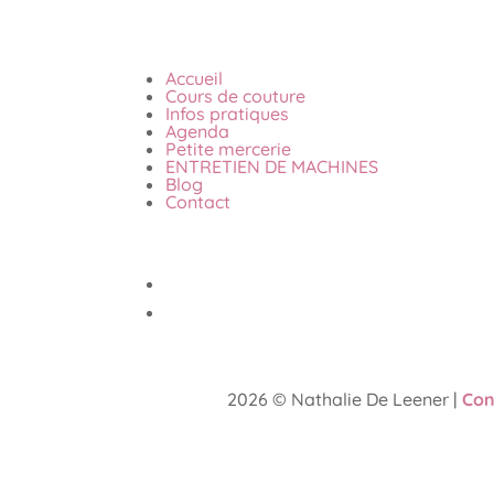
Accueil
Cours de couture
Infos pratiques
Agenda
Petite mercerie
ENTRETIEN DE MACHINES
Blog
Contact
2026 © Nathalie De Leener |
Con