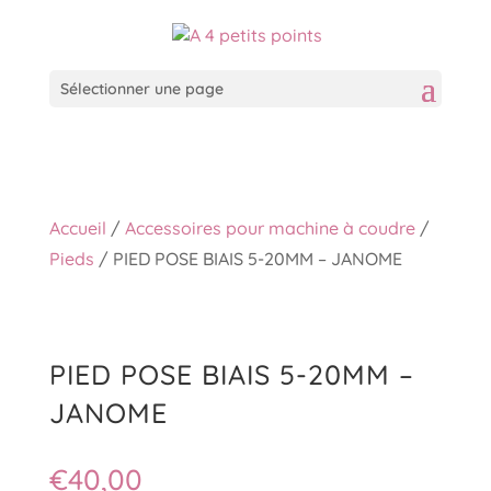
Sélectionner une page
Accueil
/
Accessoires pour machine à coudre
/
Pieds
/ PIED POSE BIAIS 5-20MM – JANOME
PIED POSE BIAIS 5-20MM –
JANOME
€
40,00