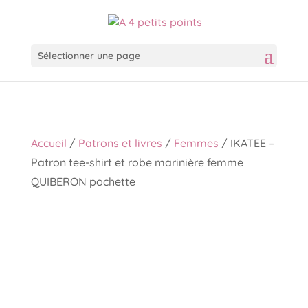
Sélectionner une page
Accueil
/
Patrons et livres
/
Femmes
/ IKATEE –
Patron tee-shirt et robe marinière femme
QUIBERON pochette