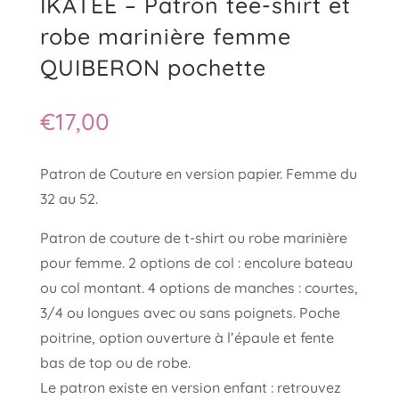
IKATEE – Patron tee-shirt et
robe marinière femme
QUIBERON pochette
€
17,00
Patron de Couture en version papier. Femme du
32 au 52.
Patron de couture de t-shirt ou robe marinière
pour femme. 2 options de col : encolure bateau
ou col montant. 4 options de manches : courtes,
3/4 ou longues avec ou sans poignets. Poche
poitrine, option ouverture à l’épaule et fente
bas de top ou de robe.
Le patron existe en version enfant : retrouvez