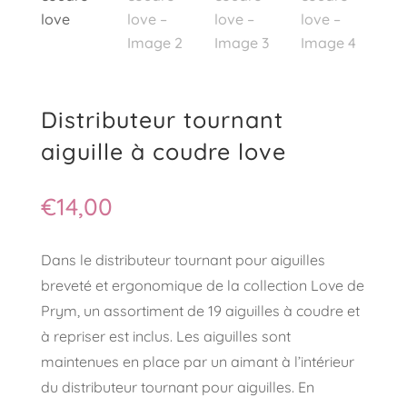
Distributeur tournant
aiguille à coudre love
€
14,00
Dans le distributeur tournant pour aiguilles
breveté et ergonomique de la collection Love de
Prym, un assortiment de 19 aiguilles à coudre et
à repriser est inclus. Les aiguilles sont
maintenues en place par un aimant à l’intérieur
du distributeur tournant pour aiguilles. En