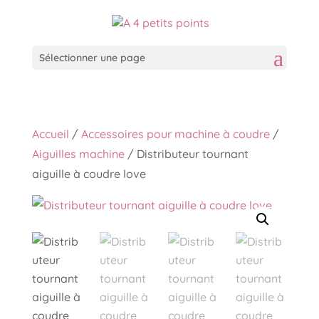
Sélectionner une page
Accueil
/
Accessoires pour machine à coudre
/
Aiguilles machine
/ Distributeur tournant
aiguille à coudre love