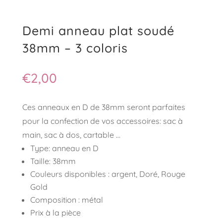
Demi anneau plat soudé
38mm – 3 coloris
€
2,00
Ces anneaux en D de 38mm seront parfaites
pour la confection de vos accessoires: sac à
main, sac à dos, cartable …
Type: anneau en D
Taille: 38mm
Couleurs disponibles : argent, Doré, Rouge
Gold
Composition : métal
Prix à la pièce