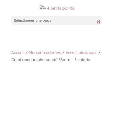
Sélectionner une page
Accueil
/
Mercerie créative
/
Accessoires sacs
/
Demi anneau plat soudé 38mm – 3 coloris