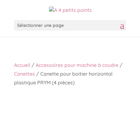
Sélectionner une page
Accueil
/
Accessoires pour machine à coudre
/
Canettes
/ Canette pour boitier horizontal
plastique PRYM (4 pièces)