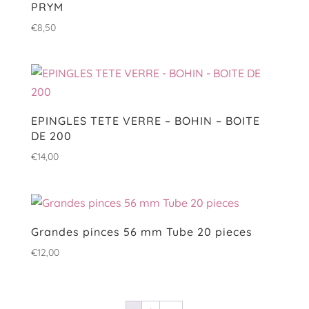
PRYM
€
8,50
EPINGLES TETE VERRE – BOHIN – BOITE
DE 200
€
14,00
Grandes pinces 56 mm Tube 20 pieces
€
12,00