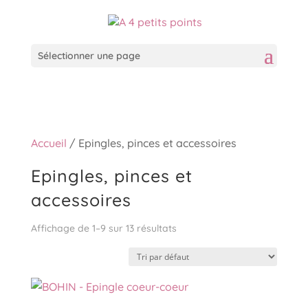
Sélectionner une page
Accueil
/ Epingles, pinces et accessoires
Epingles, pinces et
accessoires
Affichage de 1–9 sur 13 résultats