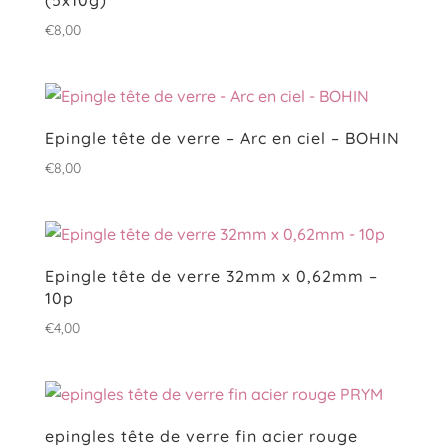
€
8,00
Epingle tête de verre – Arc en ciel – BOHIN
€
8,00
Epingle tête de verre 32mm x 0,62mm –
10p
€
4,00
epingles tête de verre fin acier rouge