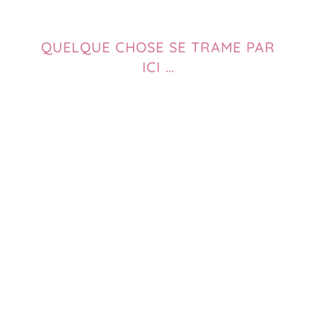
QUELQUE CHOSE SE TRAME PAR
ICI …